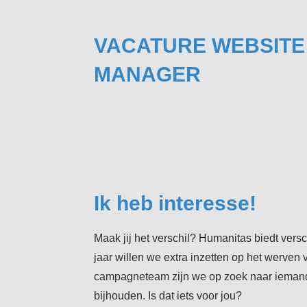
VACATURE WEBSITE 
MANAGER
Ik heb interesse!
Maak jij het verschil? Humanitas biedt versch
jaar willen we extra inzetten op het werven 
campagneteam zijn we op zoek naar iemand 
bijhouden. Is dat iets voor jou?