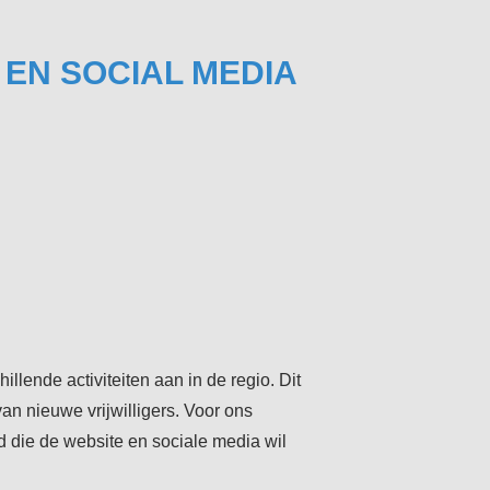
EN SOCIAL MEDIA
illende activiteiten aan in de regio. Dit
van nieuwe vrijwilligers. Voor ons
die de website en sociale media wil