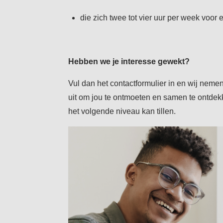
die zich twee tot vier uur per week voor 
Hebben we je interesse gewekt?
Vul dan het contactformulier in en wij nemen
uit om jou te ontmoeten en samen te ontde
het volgende niveau kan tillen.