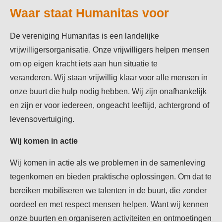
Waar staat Humanitas voor
De vereniging Humanitas is een landelijke
vrijwilligersorganisatie. Onze vrijwilligers helpen mensen
om op eigen kracht iets aan hun situatie te
veranderen.
Wij staan vrijwillig klaar voor alle mensen in
onze buurt die hulp nodig hebben.
Wij zijn onafhankelijk
en zijn er voor iedereen, ongeacht leeftijd, achtergrond of
levensovertuiging.
Wij komen in actie
Wij komen in actie als we problemen in de samenleving
tegenkomen en bieden praktische oplossingen.
Om dat te
bereiken mobiliseren we talenten in
de buurt, die zonder
oordeel en met respect mensen helpen. Want wij kennen
onze buurten en organiseren activiteiten en ontmoetingen