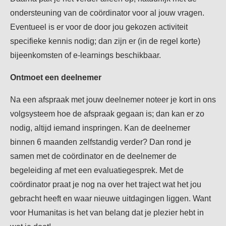
ondersteuning van de coördinator voor al jouw vragen.
Eventueel is er voor de door jou gekozen activiteit
specifieke kennis nodig; dan zijn er (in de regel korte)
bijeenkomsten of e-learnings beschikbaar.
Ontmoet een deelnemer
Na een afspraak met jouw deelnemer noteer je kort in ons
volgsysteem hoe de afspraak gegaan is; dan kan er zo
nodig, altijd iemand inspringen. Kan de deelnemer
binnen 6 maanden zelfstandig verder? Dan rond je
samen met de coördinator en de deelnemer de
begeleiding af met een evaluatiegesprek. Met de
coördinator praat je nog na over het traject wat het jou
gebracht heeft en waar nieuwe uitdagingen liggen. Want
voor Humanitas is het van belang dat je plezier hebt in