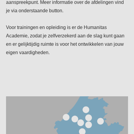
aanspreekpunt. Meer informatie over de afdelingen vind
je via onderstaande button.
Voor trainingen en opleiding is er de Humanitas
Academie, zodat je zelfverzekerd aan de slag kunt gaan
en er gelijktijdig ruimte is voor het ontwikkelen van jouw
eigen vaardigheden.