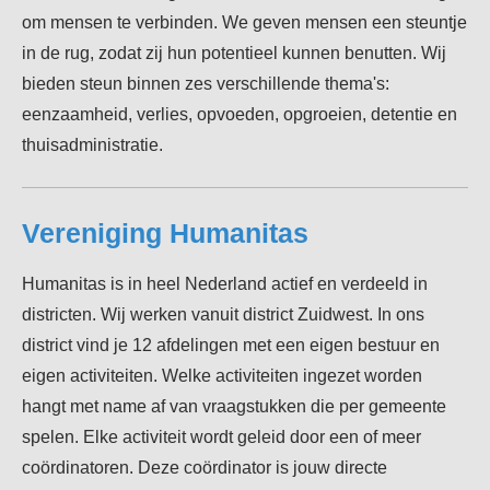
om mensen te verbinden. We geven mensen een steuntje
in de rug, zodat zij hun potentieel kunnen benutten.
Wij
bieden steun binnen zes verschillende thema's:
eenzaamheid, verlies, opvoeden, opgroeien, detentie en
thuisadministratie.
Vereniging Humanitas
Humanitas is in heel Nederland actief en verdeeld in
districten. Wij werken vanuit district Zuidwest. In ons
district vind je 12 afdelingen met een eigen bestuur en
eigen activiteiten. Welke activiteiten ingezet worden
hangt met name af van
vraagstukken die per gemeente
spelen
. Elke activiteit wordt geleid door een of meer
coördinatoren. Deze coördinator is jouw directe