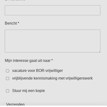
Bericht *
Mijn interesse gaat uit naar *
vacature voor BOR-vrijwilliger
vrijblijvende kennismaking met vrijwilligerswerk
Stuur mij een kopie
Verzenden