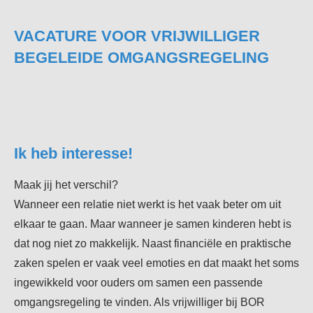
VACATURE VOOR VRIJWILLIGER
BEGELEIDE OMGANGSREGELING
Ik heb interesse!
Maak jij het verschil?
Wanneer een relatie niet werkt is het vaak beter om uit
elkaar te gaan. Maar wanneer je samen kinderen hebt is
dat nog niet zo makkelijk. Naast financiële en praktische
zaken spelen er vaak veel emoties en dat maakt het soms
ingewikkeld voor ouders om samen een passende
omgangsregeling te vinden. Als vrijwilliger bij BOR