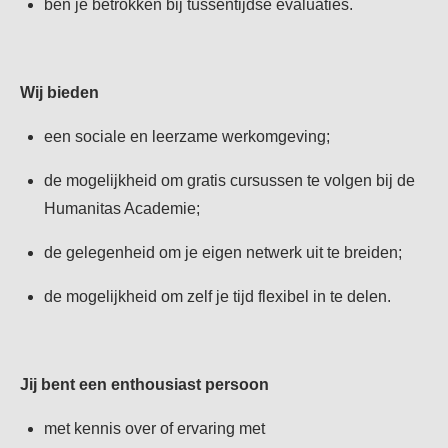
ben je betrokken bij tussentijdse evaluaties.
Wij bieden
een sociale en leerzame werkomgeving;
de mogelijkheid om gratis cursussen te volgen bij de
Humanitas Academie;
de gelegenheid om je eigen netwerk uit te breiden;
de mogelijkheid om zelf je tijd flexibel in te delen.
Jij bent een enthousiast persoon
met kennis over of ervaring met