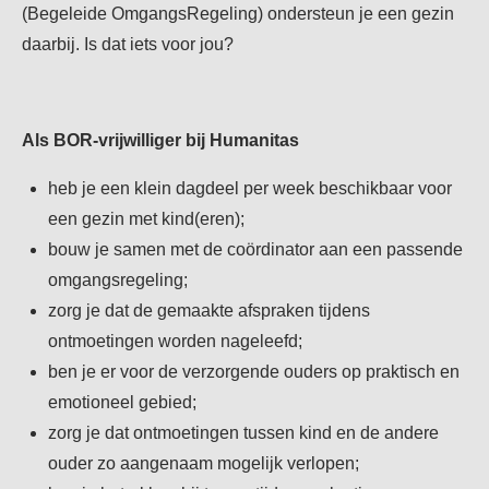
(Begeleide OmgangsRegeling) ondersteun je een gezin
daarbij. Is dat iets voor jou?
Als BOR-vrijwilliger bij Humanitas
heb je een klein dagdeel per week beschikbaar voor
een gezin met kind(eren);
bouw je samen met de coördinator aan een passende
omgangsregeling;
zorg je dat de gemaakte afspraken tijdens
ontmoetingen worden nageleefd;
ben je er voor de verzorgende ouders op praktisch en
emotioneel gebied;
zorg je dat ontmoetingen tussen kind en de andere
ouder zo aangenaam mogelijk verlopen;