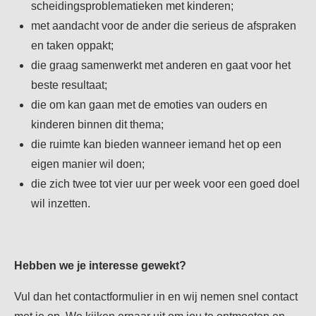
scheidingsproblematieken met kinderen;
met aandacht voor de ander die serieus de afspraken
en taken oppakt;
die graag samenwerkt met anderen en gaat voor het
beste resultaat;
die om kan gaan met de emoties van ouders en
kinderen binnen dit thema;
die ruimte kan bieden wanneer iemand het op een
eigen manier wil doen;
die zich twee tot vier uur per week voor een goed doel
wil inzetten.
Hebben we je interesse gewekt?
Vul dan het contactformulier in en wij nemen snel contact