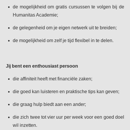
de mogelijkheid om gratis cursussen te volgen bij de
Humanitas Academie;
de gelegenheid om je eigen netwerk uit te breiden;
de mogelijkheid om zelf je tijd flexibel in te delen.
Jij bent een enthousiast persoon
die affiniteit heeft met financiële zaken;
die goed kan luisteren en praktische tips kan geven;
die graag hulp biedt aan een ander;
die zich twee tot vier uur per week voor een goed doel
wil inzetten.