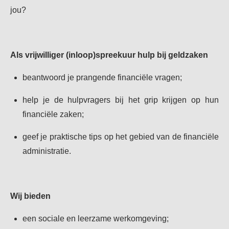
jou?
Als vrijwilliger (inloop)spreekuur hulp bij geldzaken
beantwoord je prangende financiële vragen;
help je de hulpvragers bij het grip krijgen op hun
financiële zaken;
geef je praktische tips op het gebied van de financiële
administratie.
Wij bieden
een sociale en leerzame werkomgeving;