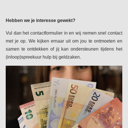
Hebben we je interesse gewekt?
Vul dan het contactformulier in en wij nemen snel contact
met je op. We kijken ernaar uit om jou te ontmoeten en
samen te ontdekken of jij kan ondersteunen tijdens het
(inloop)spreekuur hulp bij geldzaken.