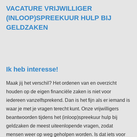
VACATURE VRIJWILLIGER
(INLOOP)SPREEKUUR HULP BIJ
GELDZAKEN
Ik heb interesse!
Maak jij het verschil? Het ordenen van en overzicht
houden op de eigen financiële zaken is niet voor
iedereen vanzelfsprekend. Dan is het fijn als er iemand is
waar je met je vragen terecht kunt. Onze vrijwilligers
beantwoorden tijdens het (inloop)spreekuur hulp bij
geldzaken de meest uiteenlopende vragen, zodat
mensen weer op weg geholpen worden. Is dat iets voor