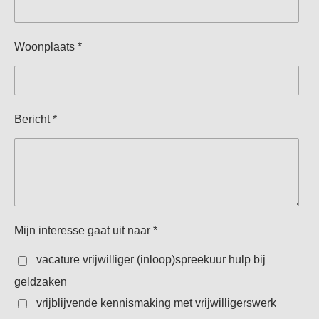
Woonplaats *
Bericht *
Mijn interesse gaat uit naar *
vacature vrijwilliger (inloop)spreekuur hulp bij
geldzaken
vrijblijvende kennismaking met vrijwilligerswerk