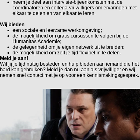
neem je deel aan intervisie-bijeenkomsten met de
coördinatoren en collega-vrijwilligers om ervaringen met
elkaar te delen en van elkaar te leren.
Wij bieden
een sociale en leerzame werkomgeving;
de mogelijkheid om gratis cursussen te volgen bij de
Humanitas Academie;
de gelegenheid om je eigen netwerk uit te breiden;
de mogelijkheid om zelf je tijd flexibel in te delen.
Meld je aan!
Wil jij je tijd nuttig besteden en hulp bieden aan iemand die het
hard kan gebruiken? Meld je dan nu aan als vrijwilliger en wij
nemen snel contact met je op voor een kennismakingsgesprek.