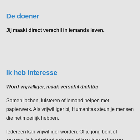
De doener
Jij maakt direct verschil in iemands leven.
Ik heb interesse
Word vrijwilliger, maak verschil dichtbij
Samen lachen, luisteren of iemand helpen met
papierwerk. Als vrijwilliger bij Humanitas steun je mensen
die het moeilijk hebben.
Iedereen kan vrijwilliger worden. Of je jong bent of