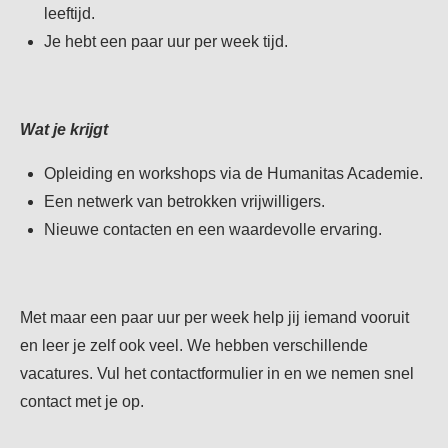
leeftijd.
Je hebt een paar uur per week tijd.
Wat je krijgt
Opleiding en workshops via de Humanitas Academie.
Een netwerk van betrokken vrijwilligers.
Nieuwe contacten en een waardevolle ervaring.
Met maar een paar uur per week help jij iemand vooruit
en leer je zelf ook veel. We hebben verschillende
vacatures. Vul het contactformulier in en we nemen snel
contact met je op.