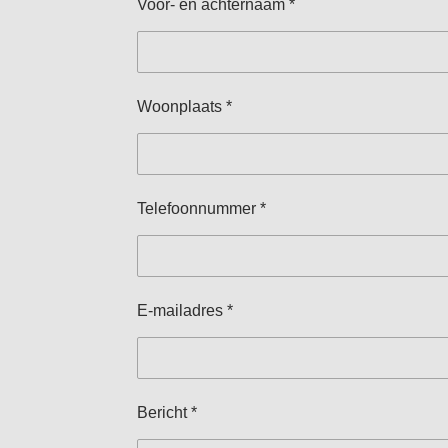
Voor- en achternaam *
Woonplaats *
Telefoonnummer *
E-mailadres *
Bericht *