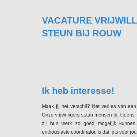
VACATURE VRIJWIL
STEUN BIJ ROUW
Ik heb interesse!
Maak jij het verschil? Het verlies van een
Onze vrijwilligers staan mensen bij tijden
zij hun werk zo goed mogelijk kunnen
enthousiaste coördinator. Is dat iets voor jo