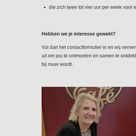
die zich twee tot vier uur per week voor 
Hebben we je interesse gewekt?
Vul dan het contactformulier in en wij nemen
uit om jou te ontmoeten en samen te ontdekk
bij rouw wordt.