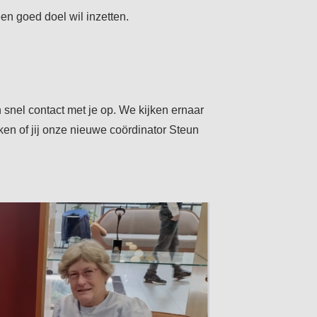
een goed doel wil inzetten.
 snel contact met je op. We kijken ernaar
en of jij onze nieuwe coördinator Steun