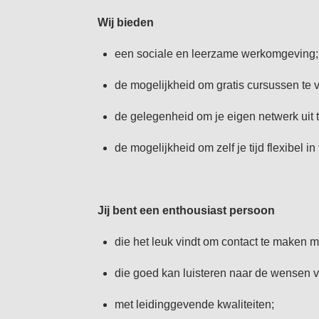
Wij bieden
een sociale en leerzame werkomgeving;
de mogelijkheid om gratis cursussen te
de gelegenheid om je eigen netwerk uit t
de mogelijkheid om zelf je tijd flexibel in
Jij bent een enthousiast persoon
die het leuk vindt om contact te maken 
die goed kan luisteren naar de wensen 
met leidinggevende kwaliteiten;