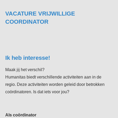
VACATURE VRIJWILLIGE
COORDINATOR
Ik heb interesse!
Maak jij het verschil?
Humanitas biedt verschillende activiteiten aan in de
regio. Deze activiteiten worden geleid door betrokken
coördinatoren. Is dat iets voor jou?
Als coördinator