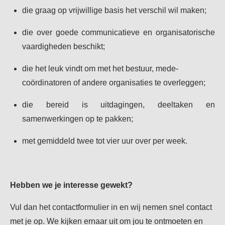
die graag op vrijwillige basis het verschil wil maken;
die over goede communicatieve en organisatorische
vaardigheden beschikt;
die het leuk vindt om met het bestuur, mede-
coördinatoren of andere organisaties te overleggen;
die bereid is uitdagingen, deeltaken en
samenwerkingen op te pakken;
met gemiddeld twee tot vier uur over per week.
Hebben we je interesse gewekt?
Vul dan het contactformulier in en wij nemen snel contact
met je op. We kijken ernaar uit om jou te ontmoeten en