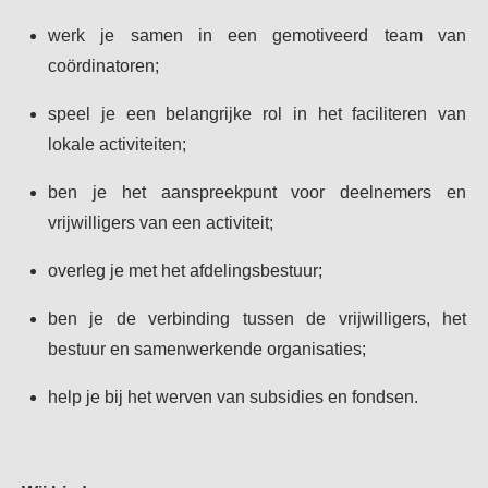
werk je samen in een gemotiveerd team van
coördinatoren;
speel je een belangrijke rol in het faciliteren van
lokale activiteiten;
ben je het aanspreekpunt voor deelnemers en
vrijwilligers van een activiteit;
overleg je met het afdelingsbestuur;
ben je de verbinding tussen de vrijwilligers, het
bestuur en samenwerkende organisaties;
help je bij het werven van subsidies en fondsen.