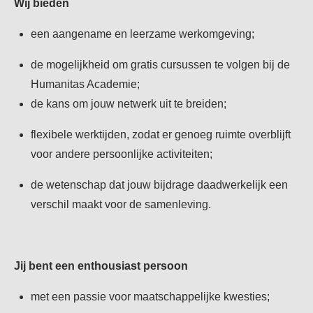
Wij bieden
een aangename en leerzame werkomgeving;
de mogelijkheid om gratis cursussen te volgen bij de
Humanitas Academie;
de kans om jouw netwerk uit te breiden;
flexibele werktijden, zodat er genoeg ruimte overblijft
voor andere persoonlijke activiteiten;
de wetenschap dat jouw bijdrage daadwerkelijk een
verschil maakt voor de samenleving.
Jij bent een enthousiast persoon
met een passie voor maatschappelijke kwesties;